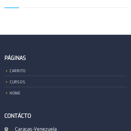
PÁGINAS
CARRITO
CURSOS
HOME
CONTÁCTO
Caracas-Venezuela