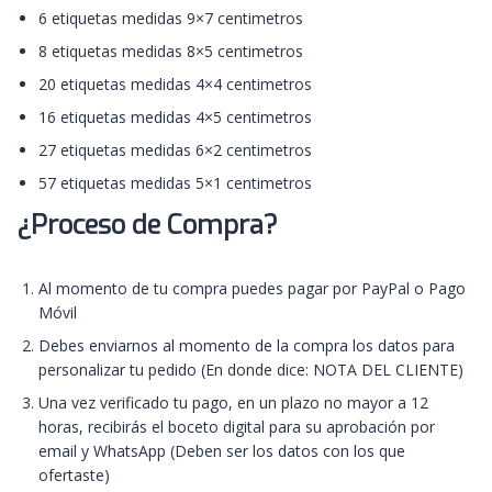
6 etiquetas medidas 9×7 centimetros
8 etiquetas medidas 8×5 centimetros
20 etiquetas medidas 4×4 centimetros
16 etiquetas medidas 4×5 centimetros
27 etiquetas medidas 6×2 centimetros
57 etiquetas medidas 5×1 centimetros
¿Proceso de Compra?
Al momento de tu compra puedes pagar por PayPal o Pago
Móvil
Debes enviarnos al momento de la compra los datos para
personalizar tu pedido (En donde dice: NOTA DEL CLIENTE)
Una vez verificado tu pago, en un plazo no mayor a 12
horas, recibirás el boceto digital para su aprobación por
email y WhatsApp (Deben ser los datos con los que
ofertaste)