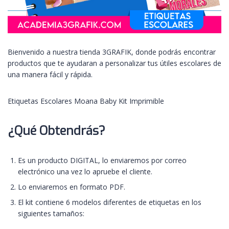
Bienvenido a nuestra tienda 3GRAFIK, donde podrás encontrar
productos que te ayudaran a personalizar tus útiles escolares de
una manera fácil y rápida.
Etiquetas Escolares Moana Baby Kit Imprimible
¿Qué Obtendrás?
Es un producto DIGITAL, lo enviaremos por correo
electrónico una vez lo apruebe el cliente.
Lo enviaremos en formato PDF.
El kit contiene 6 modelos diferentes de etiquetas en los
siguientes tamaños: