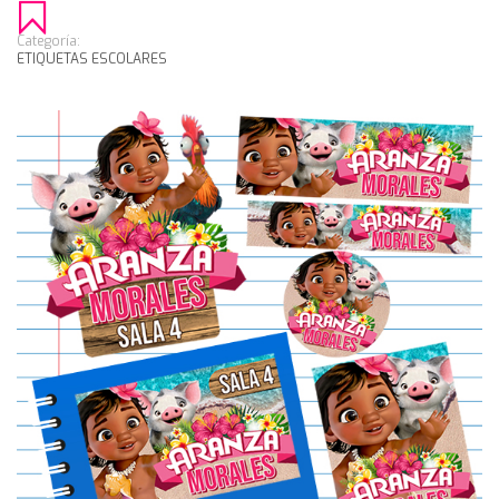
Categoría:
ETIQUETAS ESCOLARES