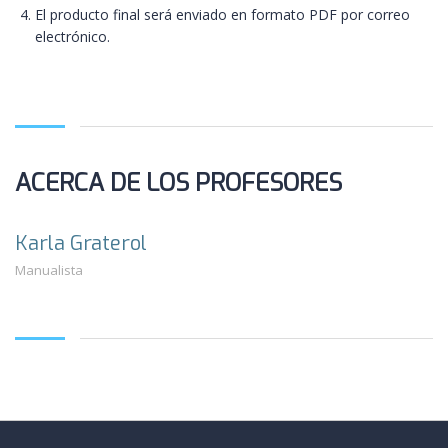
El producto final será enviado en formato PDF por correo
electrónico.
ACERCA DE LOS PROFESORES
Karla Graterol
Manualista