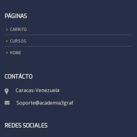
PÁGINAS
CARRITO
CURSOS
HOME
CONTÁCTO
Caracas-Venezuela
Soporte@academia3grafik.com
REDES SOCIALES