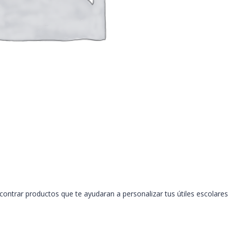
ontrar productos que te ayudaran a personalizar tus útiles escolares