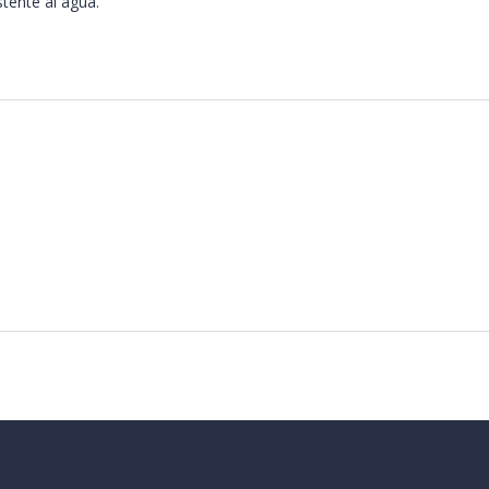
stente al agua.