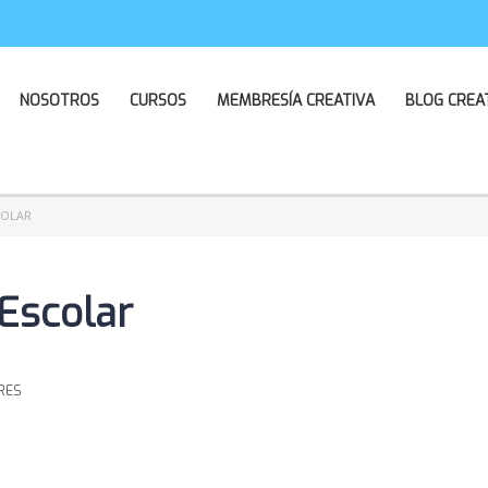
NOSOTROS
CURSOS
MEMBRESÍA CREATIVA
BLOG CREA
COLAR
Escolar
RES