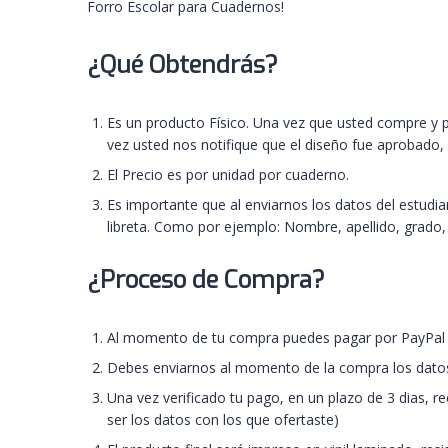
Forro Escolar para Cuadernos!
¿Qué Obtendrás?
Es un producto Físico. Una vez que usted compre y 
vez usted nos notifique que el diseño fue aprobado,
El Precio es por unidad por cuaderno.
Es importante que al enviarnos los datos del estud
libreta. Como por ejemplo: Nombre, apellido, grado
¿Proceso de Compra?
Al momento de tu compra puedes pagar por PayPal
Debes enviarnos al momento de la compra los datos
Una vez verificado tu pago, en un plazo de 3 dias, r
ser los datos con los que ofertaste)