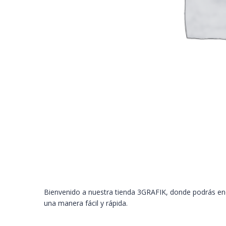
Bienvenido a nuestra tienda 3GRAFIK, donde podrás enc
una manera fácil y rápida.