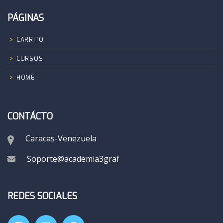
PÁGINAS
CARRITO
CURSOS
HOME
CONTÁCTO
Caracas-Venezuela
Soporte@academia3grafik.com
REDES SOCIALES