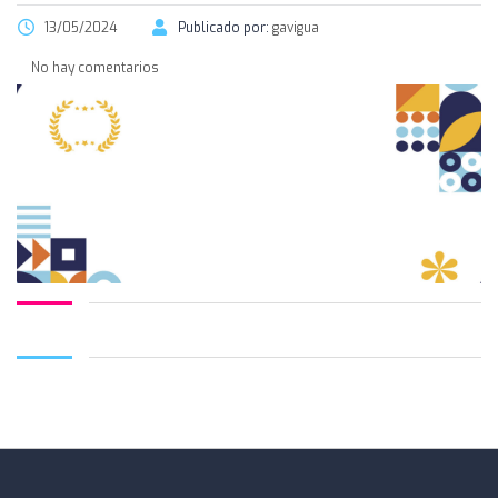
13/05/2024
Publicado por:
gavigua
No hay comentarios