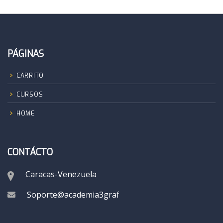
PÁGINAS
CARRITO
CURSOS
HOME
CONTÁCTO
Caracas-Venezuela
Soporte@academia3grafik.com