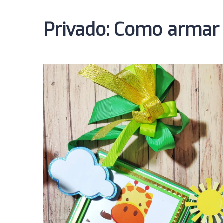
Privado: Como armar 