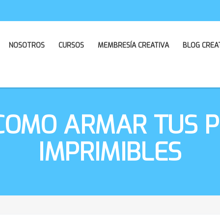
NOSOTROS
CURSOS
MEMBRESÍA CREATIVA
BLOG CREA
 COMO ARMAR TUS 
IMPRIMIBLES