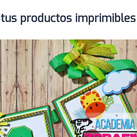
tus productos imprimibles