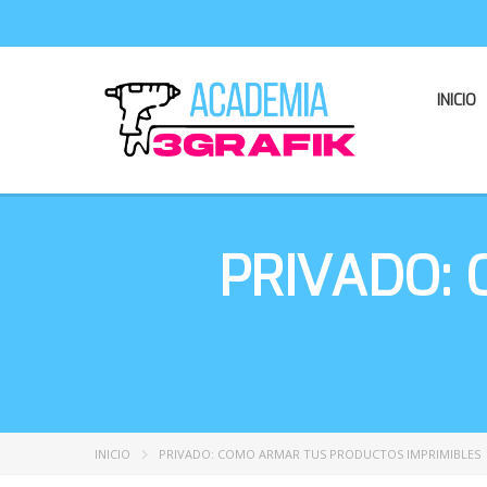
INICIO
PRIVADO:
INICIO
PRIVADO: COMO ARMAR TUS PRODUCTOS IMPRIMIBLES