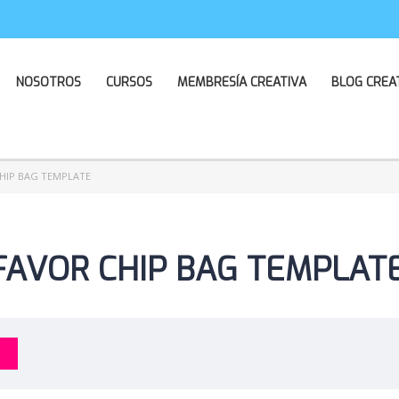
NOSOTROS
CURSOS
MEMBRESÍA CREATIVA
BLOG CREA
HIP BAG TEMPLATE
FAVOR CHIP BAG TEMPLAT