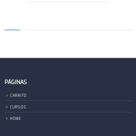
AÑADIR AL CARRITO
PÁGINAS
CARRITO
CURSOS
HOME