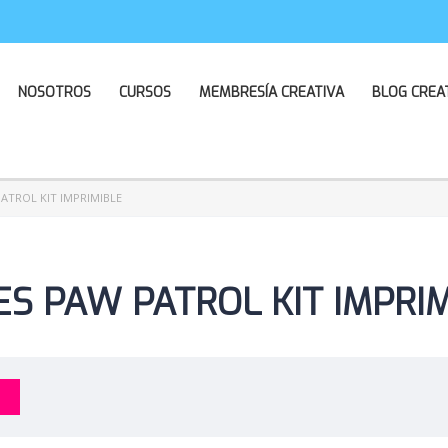
NOSOTROS
CURSOS
MEMBRESÍA CREATIVA
BLOG CREA
ATROL KIT IMPRIMIBLE
S PAW PATROL KIT IMPRI