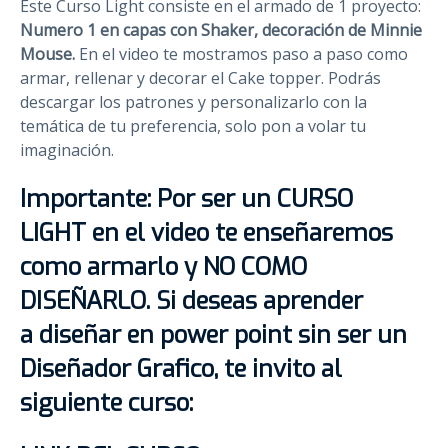
Este Curso Light consiste en el armado de 1 proyecto:
Numero 1 en capas con Shaker, decoración de Minnie
Mouse.
En el video te mostramos paso a paso como
armar, rellenar y decorar el Cake topper. Podrás
descargar los patrones y personalizarlo con la
temática de tu preferencia, solo pon a volar tu
imaginación.
Importante:
Por ser un
CURSO
LIGHT
en el video te enseñaremos
como armarlo y
NO COMO
DISEÑARLO
. Si deseas aprender
a
diseñar en
power
point
sin ser un
Diseñador Grafico
, te invito al
siguiente curso: