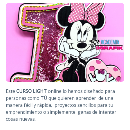
Este
CURSO LIGHT
online lo hemos diseñado para
personas como TÚ que quieren aprender de una
manera fácil y rápida, proyectos sencillos para tu
emprendimiento o simplemente ganas de intentar
cosas nuevas.