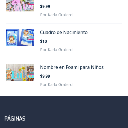
$9.99
Por Karla Graterol
Cuadro de Nacimiento
$10
Por Karla Graterol
Nombre en Foami para Niños
$9.99
Por Karla Graterol
PÁGINAS