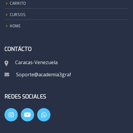
CARRITO
CURSOS
HOME
CONTÁCTO
Caracas-Venezuela
Soporte@academia3grafik.com
REDES SOCIALES