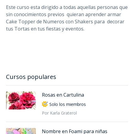
Este curso esta dirigido a todas aquellas personas que
sin conocimientos previos quieran aprender armar
Cake Topper de Numeros con Shakers para decorar
tus Tortas en tus fiestas y eventos.
Cursos populares
Rosas en Cartulina
Solo los miembros
Por Karla Graterol
Nombre en Foami para niñas