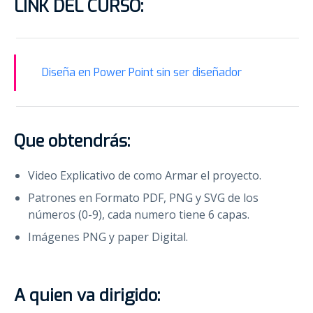
LINK DEL CURSO:
Diseña en Power Point sin ser diseñador
Que obtendrás:
Video Explicativo de como Armar el proyecto.
Patrones en Formato PDF, PNG y SVG de los
números (0-9), cada numero tiene 6 capas.
Imágenes PNG y paper Digital.
A quien va dirigido: