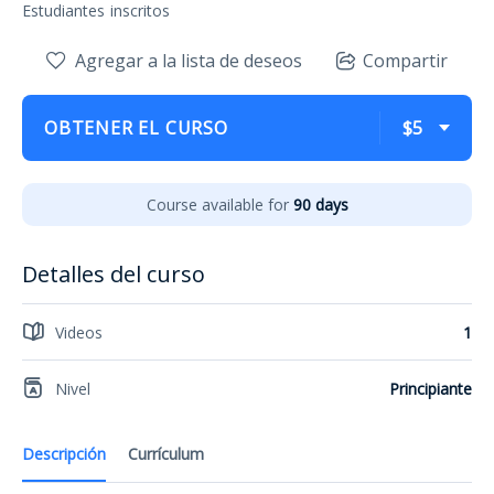
Estudiantes
inscritos
Agregar a la lista de deseos
Compartir
OBTENER EL CURSO
$5
Course available for
90 days
Detalles del curso
Videos
1
Nivel
Principiante
Descripción
Currículum