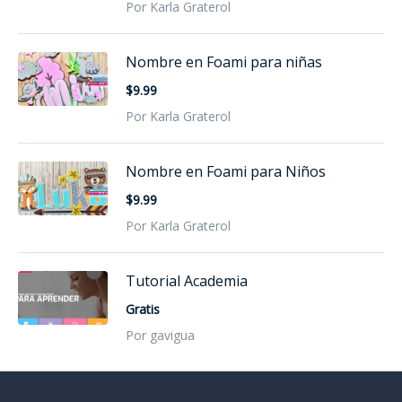
Por Karla Graterol
Nombre en Foami para niñas
$9.99
Por Karla Graterol
Nombre en Foami para Niños
$9.99
Por Karla Graterol
Tutorial Academia
Gratis
Por gavigua