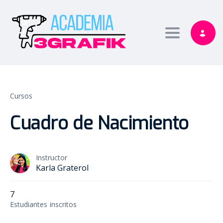
Toggle nav
Cursos
Cuadro de Nacimiento
Instructor
Karla Graterol
7
Estudiantes
inscritos