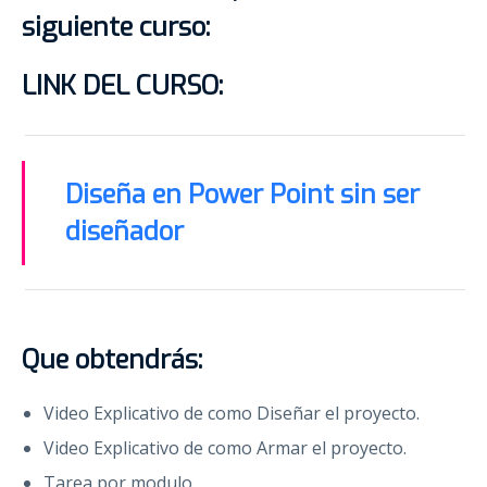
siguiente curso:
LINK DEL CURSO:
Diseña en Power Point sin ser
diseñador
Que obtendrás:
Video Explicativo de como Diseñar el proyecto.
Video Explicativo de como Armar el proyecto.
Tarea por modulo.