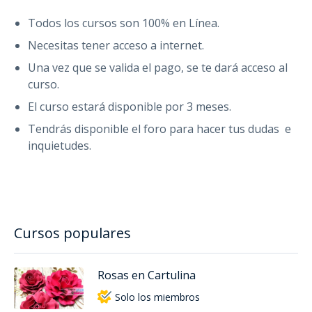
Todos los cursos son 100% en Línea.
Necesitas tener acceso a internet.
Una vez que se valida el pago, se te dará acceso al
curso.
El curso estará disponible por 3 meses.
Tendrás disponible el foro para hacer tus dudas e
inquietudes.
Cursos populares
Rosas en Cartulina
Solo los miembros