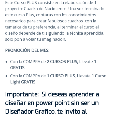
Este Curso PLUS consiste en la elaboración de 1
proyecto: Cuadro de Nacimiento. Una vez terminado
este curso Plus, contaras con los conocimientos
necesarios para crear fabulosos cuadros con la
temática de tu preferencia, al terminar el curso el
diseño depende de ti siguiendo la técnica aprendida,
solo pon a volar tu imaginación.
PROMOCIÓN DEL MES:
Con la COMPRA de
2 CURSOS PLUS,
Llevate
1
GRATIS
Con la COMPRA de
1 CURSO PLUS
, Llevate
1 Curso
Light GRATIS
Importante: Si deseas aprender a
diseñar en power point sin ser un
Diseñador Grafico, te invito al