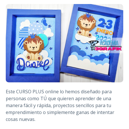
Este CURSO PLUS online lo hemos diseñado para
personas como TÚ que quieren aprender de una
manera fácil y rápida, proyectos sencillos para tu
emprendimiento o simplemente ganas de intentar
cosas nuevas.