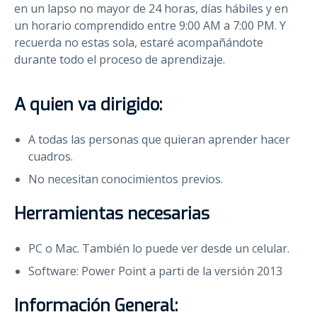
en un lapso no mayor de 24 horas, días hábiles y en
un horario comprendido entre 9:00 AM a 7:00 PM. Y
recuerda no estas sola, estaré acompañándote
durante todo el proceso de aprendizaje.
A quien va dirigido:
A todas las personas que quieran aprender hacer
cuadros.
No necesitan conocimientos previos.
Herramientas necesarias
PC o Mac. También lo puede ver desde un celular.
Software: Power Point a parti de la versión 2013
Información General: