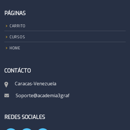
PÁGINAS
CARRITO
CURSOS
HOME
CONTÁCTO
Caracas-Venezuela
Soporte@academia3grafik.com
REDES SOCIALES