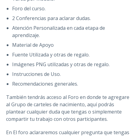
Foro del curso.
2 Conferencias para aclarar dudas.
Atención Personalizada en cada etapa de
aprendizaje.
Material de Apoyo
Fuente Utilizada y otras de regalo.
Imágenes PNG utilizadas y otras de regalo.
Instrucciones de Uso.
Recomendaciones generales.
También tendrás acceso al Foro en donde te agregare
al Grupo de carteles de nacimiento, aquí podrás
plantear cualquier duda que tengas o simplemente
compartir tu trabajo con otros participantes.
En El foro aclararemos cualquier pregunta que tengas