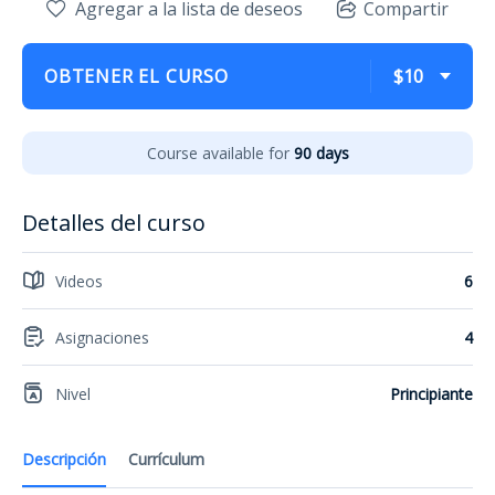
Agregar a la lista de deseos
Compartir
OBTENER EL CURSO
$10
Course available for
90 days
Detalles del curso
Videos
6
Asignaciones
4
Nivel
Principiante
Descripción
Currículum