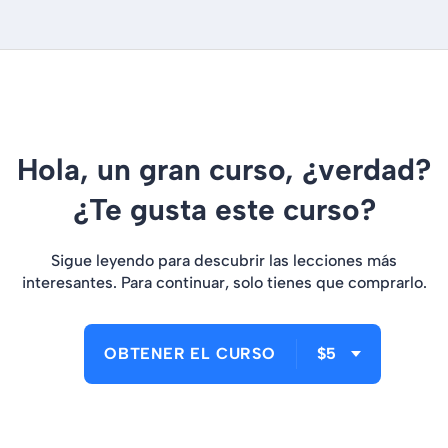
Hola, un gran curso, ¿verdad?
¿Te gusta este curso?
Sigue leyendo para descubrir las lecciones más
interesantes. Para continuar, solo tienes que comprarlo.
OBTENER EL CURSO
$5