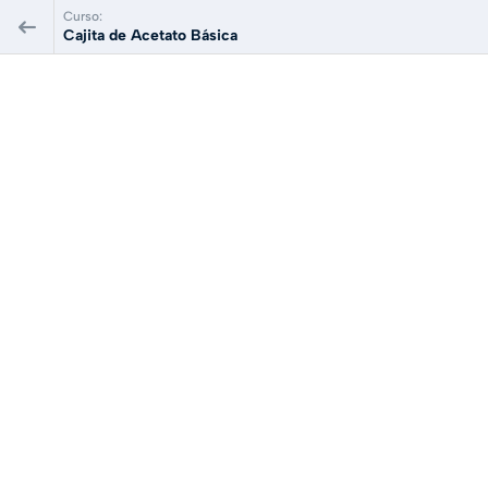
Curso:
Cajita de Acetato Básica