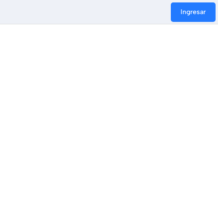
Ingresar